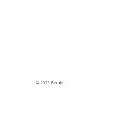
futuro
© 2026 Bembus.